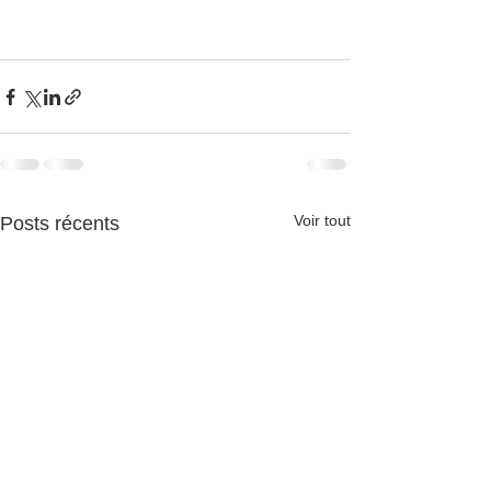
Voir tout
Posts récents