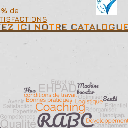
 % de
TISFACTIONS
EZ ICI NOTRE CATALOGUE