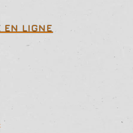
 EN LIGNE