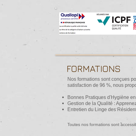
FORMATIONS
Nos formations sont conçues pour
satisfaction de 96 %, nous prop
Bonnes Pratiques d'Hygiène en Bl
Gestion de la Qualité : Apprenez
Entretien du Linge des Résident
Toutes nos formations sont accessi